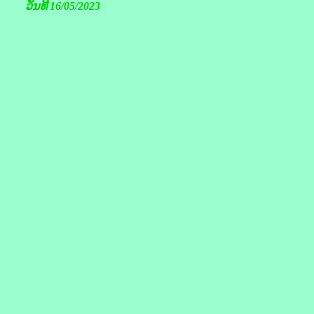
ວັນທີ 16/05/2023