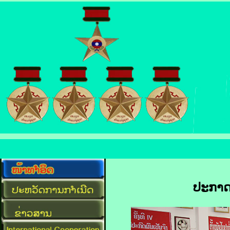
ປະກາດ